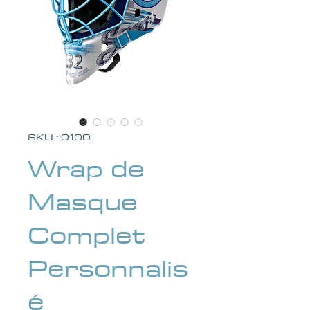
SKU : 0100
Wrap de
Masque
Complet
Personnalis
é