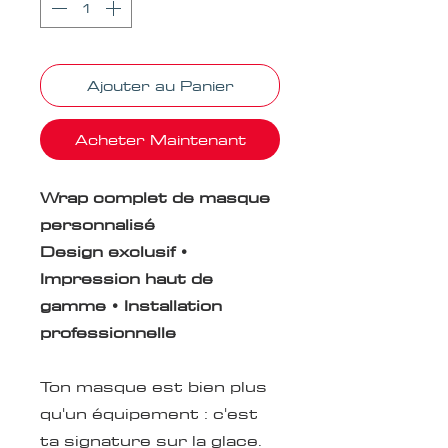
Ajouter au Panier
Acheter Maintenant
Wrap complet de masque
personnalisé
Design exclusif •
Impression haut de
gamme • Installation
professionnelle
Ton masque est bien plus
qu'un équipement : c'est
ta signature sur la glace.