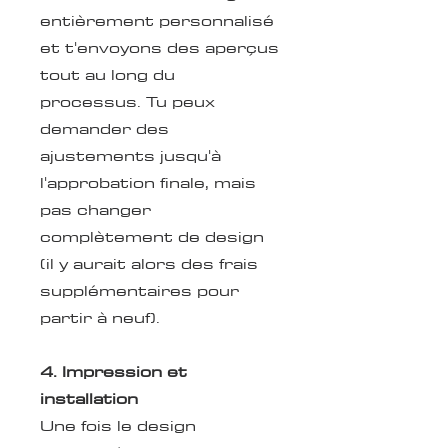
entièrement personnalisé
et t'envoyons des aperçus
tout au long du
processus. Tu peux
demander des
ajustements jusqu'à
l'approbation finale, mais
pas changer
complètement de design
(il y aurait alors des frais
supplémentaires pour
partir à neuf).
4. Impression et
installation
Une fois le design