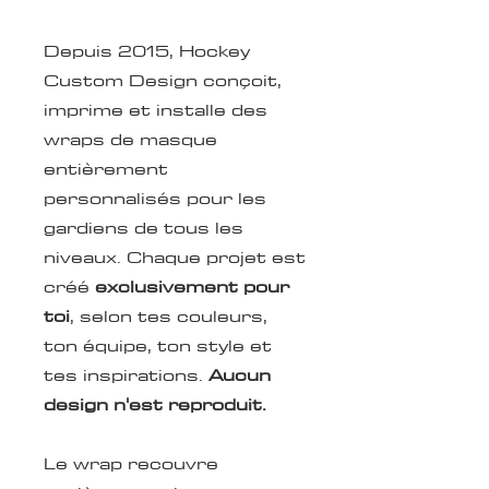
Depuis 2015, Hockey
Custom Design conçoit,
imprime et installe des
wraps de masque
entièrement
personnalisés pour les
gardiens de tous les
niveaux. Chaque projet est
créé
exclusivement pour
toi
, selon tes couleurs,
ton équipe, ton style et
tes inspirations.
Aucun
design n'est reproduit.
Le wrap recouvre