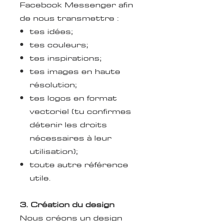
Facebook Messenger afin
de nous transmettre :
tes idées;
tes couleurs;
tes inspirations;
tes images en haute
résolution;
tes logos en format
vectoriel (tu confirmes
détenir les droits
nécessaires à leur
utilisation);
toute autre référence
utile.
3. Création du design
Nous créons un design