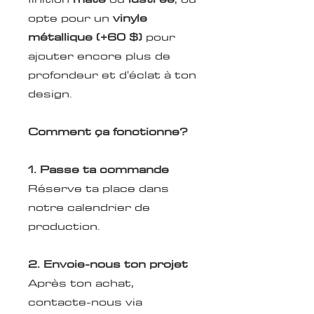
opte pour un
vinyle
métallique (+60 $)
pour
ajouter encore plus de
profondeur et d'éclat à ton
design.
Comment ça fonctionne?
1. Passe ta commande
Réserve ta place dans
notre calendrier de
production.
2. Envoie-nous ton projet
Après ton achat,
contacte-nous via