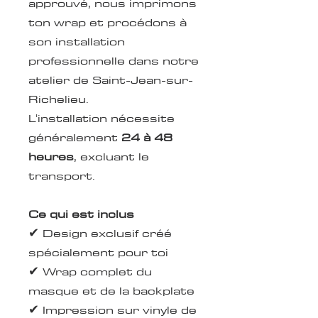
approuvé, nous imprimons
ton wrap et procédons à
son installation
professionnelle dans notre
atelier de Saint-Jean-sur-
Richelieu.
L'installation nécessite
généralement
24 à 48
heures
, excluant le
transport.
Ce qui est inclus
✔ Design exclusif créé
spécialement pour toi
✔ Wrap complet du
masque et de la backplate
✔ Impression sur vinyle de