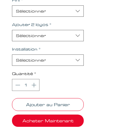
Sélectionner
Ajouter 2 logos
*
Sélectionner
Installation
*
Sélectionner
Quantité
*
Ajouter au Panier
Acheter Maintenant