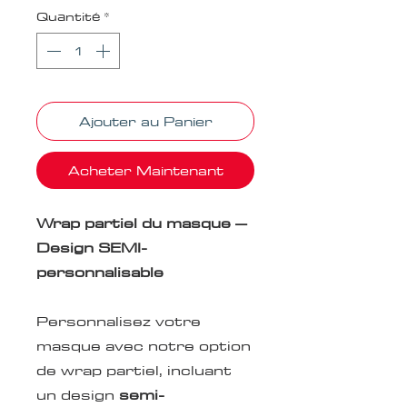
Quantité
*
Ajouter au Panier
Acheter Maintenant
Wrap partiel du masque –
Design SEMI-
personnalisable
Personnalisez votre
masque avec notre option
de wrap partiel, incluant
un design
semi-