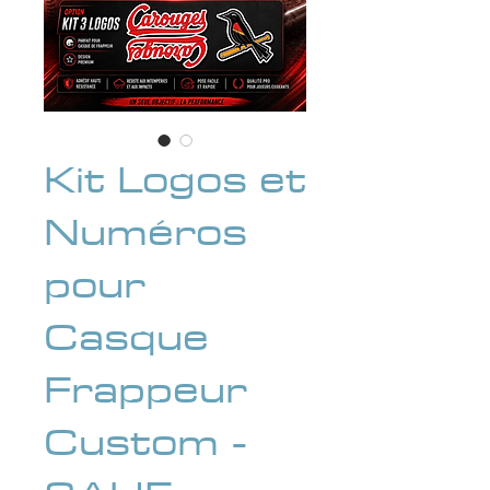
Kit Logos et
Numéros
pour
Casque
Frappeur
Custom -