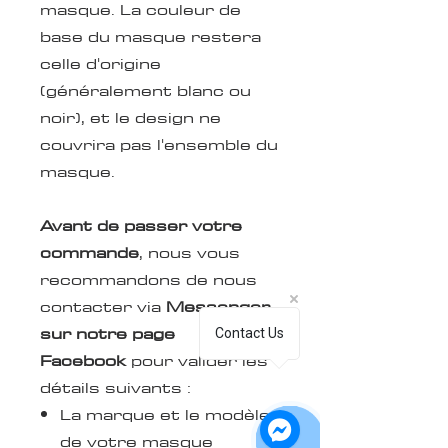
masque. La couleur de
base du masque restera
celle d'origine
(généralement blanc ou
noir), et le design ne
couvrira pas l'ensemble du
masque.
Avant de passer votre
commande
, nous vous
recommandons de nous
contacter via
Messenger
sur notre page
Contact Us
Facebook
pour valider les
détails suivants :
La marque et le modèle
de votre masque