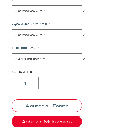
Ajouter 2 logos
*
Installation
*
Quantité
*
Ajouter au Panier
Acheter Maintenant