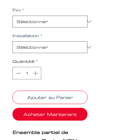
Fini
*
Installation
*
Quantité
*
Ajouter au Panier
Acheter Maintenant
Ensemble partiel de