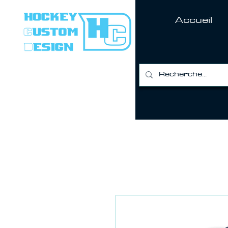
Accueil