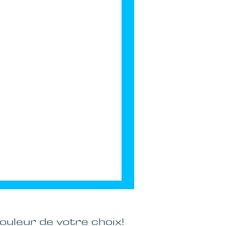
ouleur de votre choix!