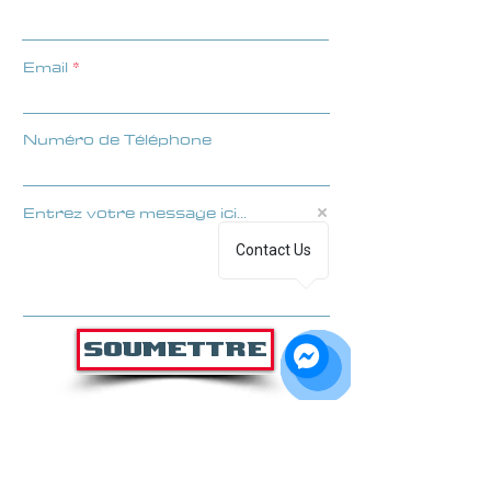
Email
Numéro de Téléphone
Entrez votre message ici...
Contact Us
soumettre