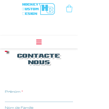
contacte
nous
Prénom
Nom de Famille