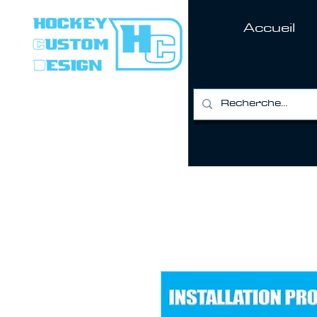
Accueil